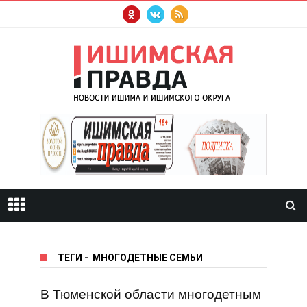
ТЕГИ
-
МНОГОДЕТНЫЕ СЕМЬИ
В Тюменской области многодетным