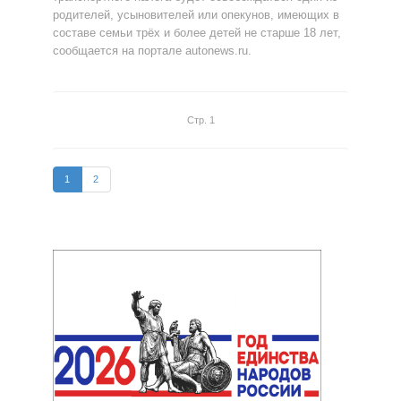
родителей, усыновителей или опекунов, имеющих в
составе семьи трёх и более детей не старше 18 лет,
сообщается на портале autonews.ru.
Стр. 1
1
2