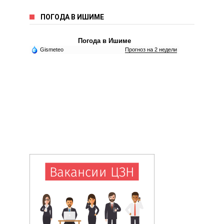
ПОГОДА В ИШИМЕ
Погода в Ишиме
Gismeteo
Прогноз на 2 недели