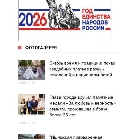
ФОТОГАЛЕРЕЯ
Сквозь время и традиции: показ
свадебных платьев разных
поколений и национальностей
09.07.2026
Глава города вручил памятные
медали «За любовь и верность»
семьям, прожившим в браке
более 25 лет.
09.07.2026
"Ишимская пивоваренная