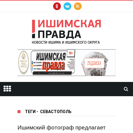
ТЕГИ
-
СЕВАСТОПОЛЬ
Ишимский фотограф предлагает