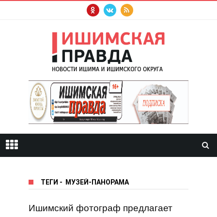
ТЕГИ
-
МУЗЕЙ-ПАНОРАМА
Ишимский фотограф предлагает