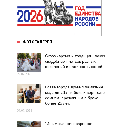
ФОТОГАЛЕРЕЯ
Сквозь время и традиции: показ
свадебных платьев разных
поколений и национальностей
09.07.2026
Глава города вручил памятные
медали «За любовь и верность»
семьям, прожившим в браке
более 25 лет.
09.07.2026
"Ишимская пивоваренная