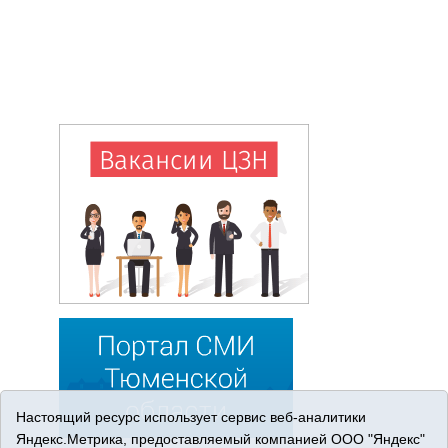
Настоящий ресурс использует сервис веб-аналитики
Яндекс.Метрика, предоставляемый компанией ООО "Яндекс"