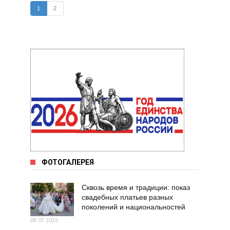
1
2
ФОТОГАЛЕРЕЯ
Сквозь время и традиции: показ
свадебных платьев разных
поколений и национальностей
09.07.2026