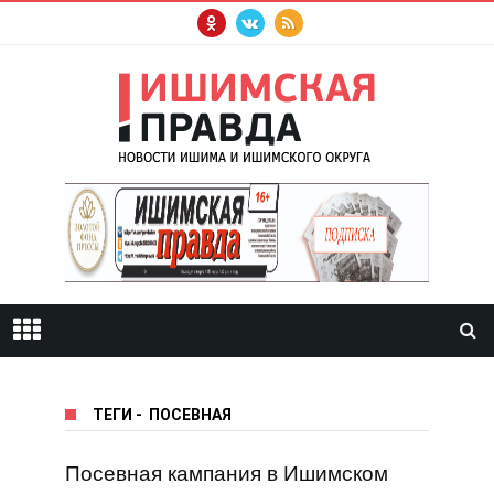
ТЕГИ
-
ПОСЕВНАЯ
Посевная кампания в Ишимском