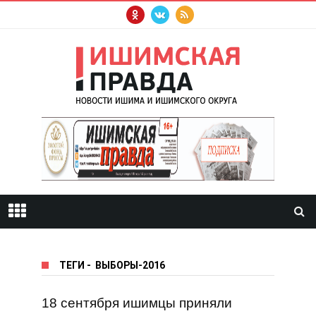
ТЕГИ
-
ВЫБОРЫ-2016
18 сентября ишимцы приняли