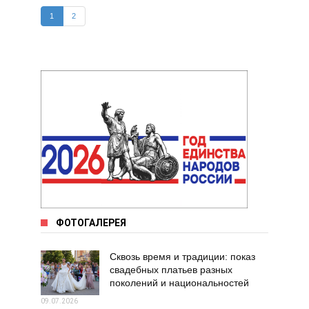
1
2
ФОТОГАЛЕРЕЯ
Сквозь время и традиции: показ
свадебных платьев разных
поколений и национальностей
09.07.2026