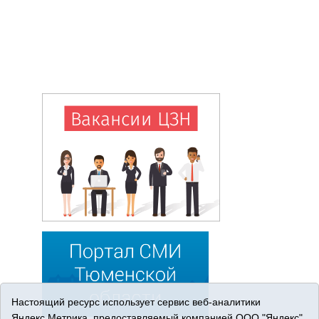
Настоящий ресурс использует сервис веб-аналитики
Яндекс.Метрика, предоставляемый компанией ООО "Яндекс"