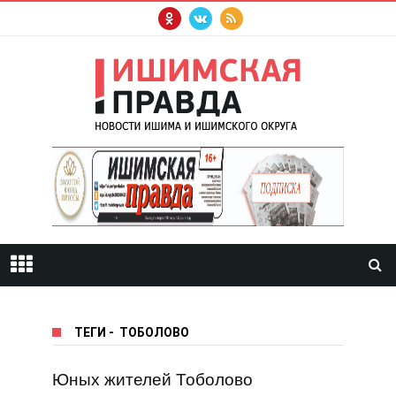
ТЕГИ
-
ТОБОЛОВО
Юных жителей Тоболово