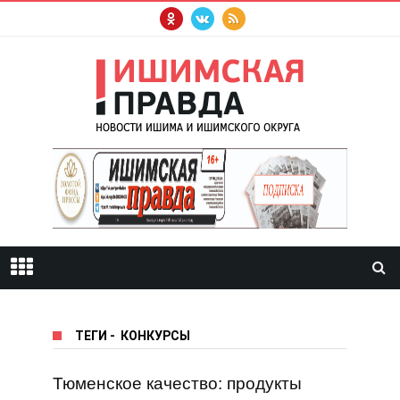
ТЕГИ
-
КОНКУРСЫ
Тюменское качество: продукты