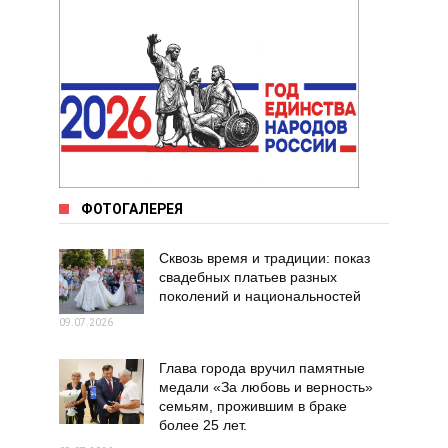
ФОТОГАЛЕРЕЯ
Сквозь время и традиции: показ
свадебных платьев разных
поколений и национальностей
09.07.2026
Глава города вручил памятные
медали «За любовь и верность»
семьям, прожившим в браке
более 25 лет.