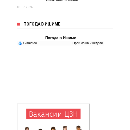
08.07.2026
ПОГОДА В ИШИМЕ
Погода в Ишиме
Gismeteo
Прогноз на 2 недели