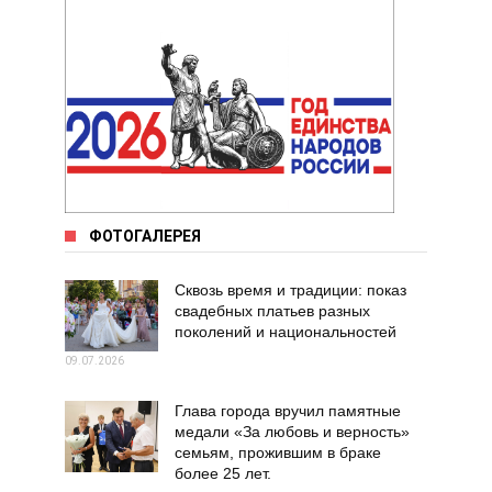
ФОТОГАЛЕРЕЯ
Сквозь время и традиции: показ
свадебных платьев разных
поколений и национальностей
09.07.2026
Глава города вручил памятные
медали «За любовь и верность»
семьям, прожившим в браке
более 25 лет.