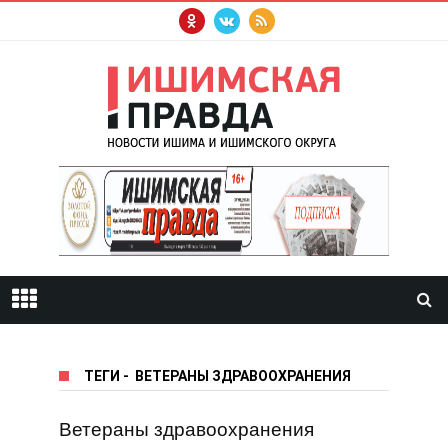
ТЕГИ
-
ВЕТЕРАНЫ ЗДРАВООХРАНЕНИЯ
Ветераны здравоохранения