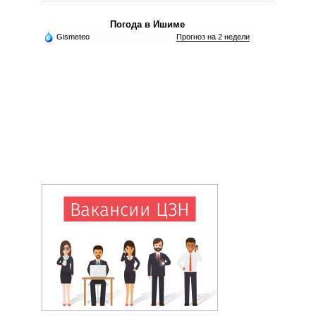
Погода в Ишиме
Gismeteo
Прогноз на 2 недели