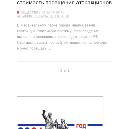
стоимость посещения аттракционов
ОБЩЕСТВО
05 ИЮЛЯ 2019
АТТРАКЦИОНЫ
КАРТА
ПАРК
ПЛАТЕЖ
В Фестивальном парке города Ишима ввели
карточную платежную систему. Нововведение
вызвано изменениями в законодательстве РФ.
Стоимость карты - 50 рублей, пополнив на ней счет,
можно посещать …
Стр. 1