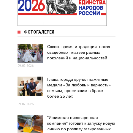
ФОТОГАЛЕРЕЯ
Сквозь время и традиции: показ
свадебных платьев разных
поколений и национальностей
09.07.2026
Глава города вручил памятные
медали «За любовь и верность»
семьям, прожившим в браке
более 25 лет.
09.07.2026
"Ишимская пивоваренная
компания" готовит к запуску новую
линию по розливу газированных