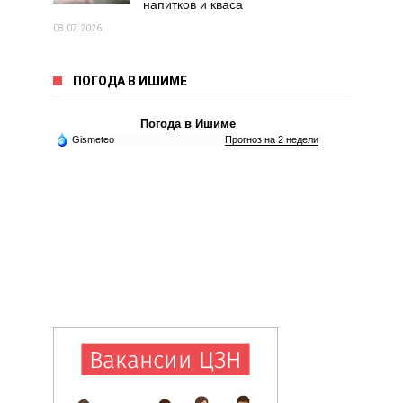
напитков и кваса
08.07.2026
ПОГОДА В ИШИМЕ
Погода в Ишиме
Gismeteo
Прогноз на 2 недели