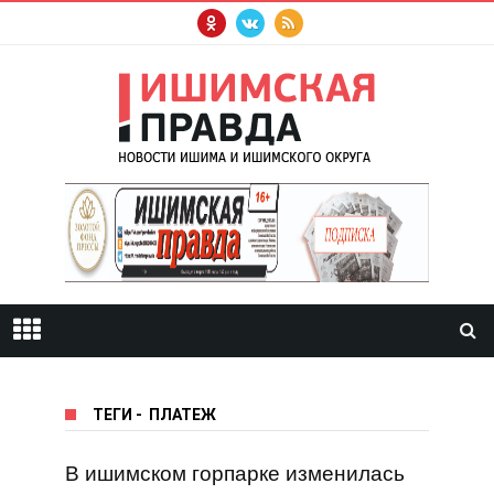
ТЕГИ
-
ПЛАТЕЖ
В ишимском горпарке изменилась