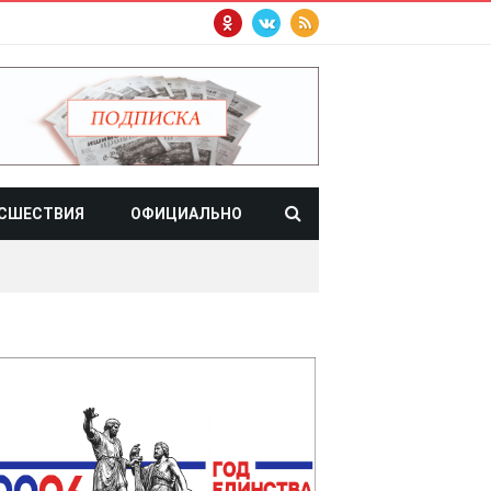
СШЕСТВИЯ
ОФИЦИАЛЬНО