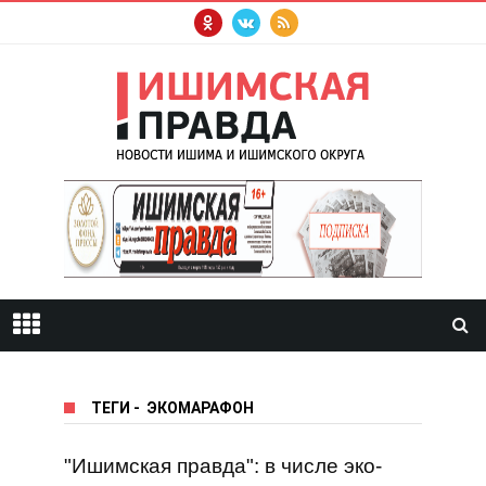
ТЕГИ
-
ЭКОМАРАФОН
"Ишимская правда": в числе эко-