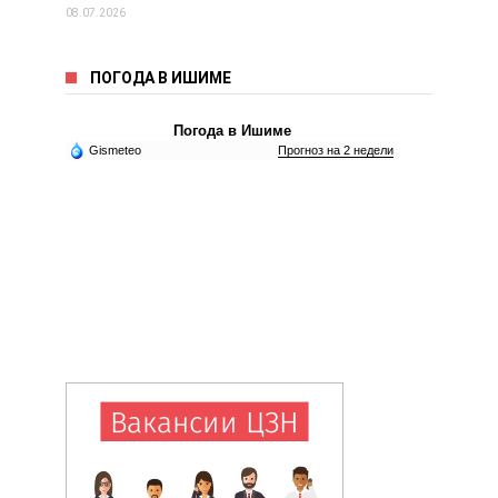
08.07.2026
ПОГОДА В ИШИМЕ
Погода в Ишиме
Gismeteo
Прогноз на 2 недели