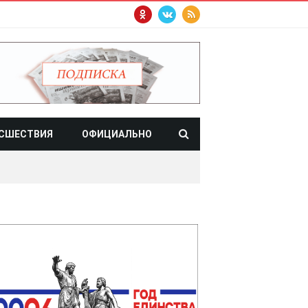
СШЕСТВИЯ
ОФИЦИАЛЬНО