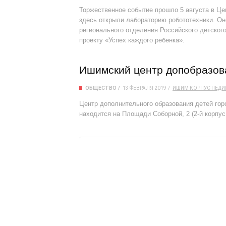
Торжественное событие прошло 5 августа в Це
здесь открыли лабораторию робототехники. О
регионального отделения Российского детско
проекту «Успех каждого ребенка».
Ишимский центр допобразов
ОБЩЕСТВО
13 ФЕВРАЛЯ 2019
ИШИМ
КОРПУС
ПЕДИ
Центр дополнительного образования детей гор
находится на Площади Соборной, 2 (2-й корпу