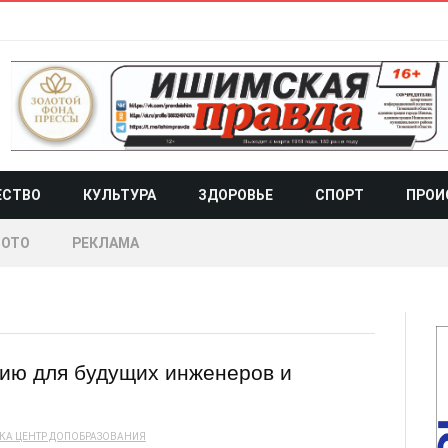
ЕСТВО
КУЛЬТУРА
ЗДОРОВЬЕ
СПОРТ
ПРОИ
ОТО
РЕКЛАМА
ию для будущих инженеров и
КА
ЦЕНТР ДОПОБРАЗОВАНИЯ