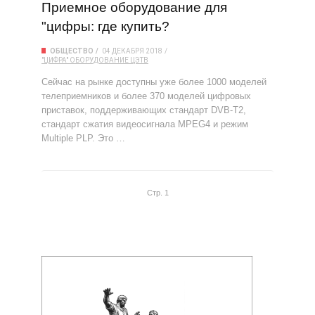
Приемное оборудование для
"цифры: где купить?
ОБЩЕСТВО
04 ДЕКАБРЯ 2018
"ЦИФРА"
ОБОРУДОВАНИЕ
ЦЭТВ
Сейчас на рынке доступны уже более 1000 моделей
телеприемников и более 370 моделей цифровых
приставок, поддерживающих стандарт DVB-T2,
стандарт сжатия видеосигнала MPEG4 и режим
Multiple PLP. Это …
Стр. 1