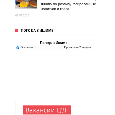
линию по розливу газированных
напитков и кваса
08.07.2026
ПОГОДА В ИШИМЕ
Погода в Ишиме
Gismeteo
Прогноз на 2 недели