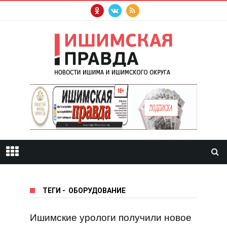
ТЕГИ
-
ОБОРУДОВАНИЕ
Ишимские урологи получили новое