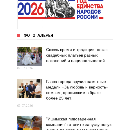
ФОТОГАЛЕРЕЯ
Сквозь время и традиции: показ
свадебных платьев разных
поколений и национальностей
09.07.2026
Глава города вручил памятные
медали «За любовь и верность»
семьям, прожившим в браке
более 25 лет.
09.07.2026
"Ишимская пивоваренная
компания" готовит к запуску новую