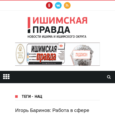
ТЕГИ
-
НАЦ
Игорь Баринов: Работа в сфере