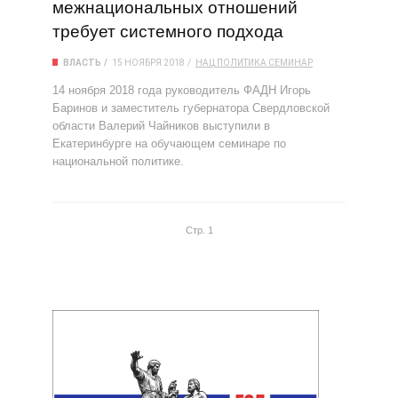
межнациональных отношений
требует системного подхода
ВЛАСТЬ
15 НОЯБРЯ 2018
НАЦ
ПОЛИТИКА
СЕМИНАР
14 ноября 2018 года руководитель ФАДН Игорь
Баринов и заместитель губернатора Свердловской
области Валерий Чайников выступили в
Екатеринбурге на обучающем семинаре по
национальной политике.
Стр. 1