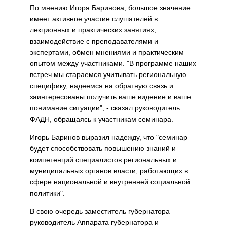
По мнению Игоря Баринова, большое значение
имеет активное участие слушателей в
лекционных и практических занятиях,
взаимодействие с преподавателями и
экспертами, обмен мнениями и практическим
опытом между участниками. "В программе наших
встреч мы стараемся учитывать региональную
специфику, надеемся на обратную связь и
заинтересованы получить ваше видение и ваше
понимание ситуации", - сказал руководитель
ФАДН, обращаясь к участникам семинара.
Игорь Баринов выразил надежду, что "семинар
будет способствовать повышению знаний и
компетенций специалистов региональных и
муниципальных органов власти, работающих в
сфере национальной и внутренней социальной
политики".
В свою очередь заместитель губернатора –
руководитель Аппарата губернатора и