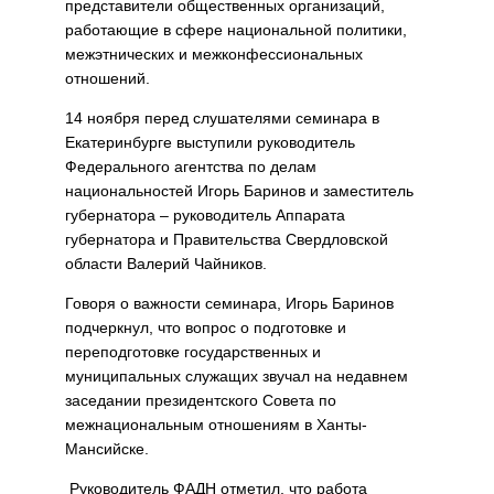
представители общественных организаций,
работающие в сфере национальной политики,
межэтнических и межконфессиональных
отношений.
14 ноября перед слушателями семинара в
Екатеринбурге выступили руководитель
Федерального агентства по делам
национальностей Игорь Баринов и заместитель
губернатора – руководитель Аппарата
губернатора и Правительства Свердловской
области Валерий Чайников.
Говоря о важности семинара, Игорь Баринов
подчеркнул, что вопрос о подготовке и
переподготовке государственных и
муниципальных служащих звучал на недавнем
заседании президентского Совета по
межнациональным отношениям в Ханты-
Мансийске.
Руководитель ФАДН отметил, что работа