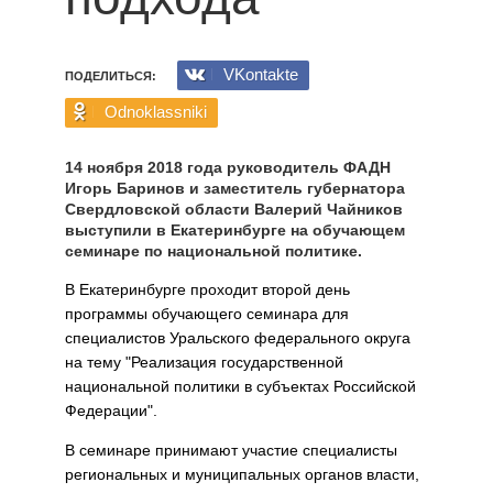
VKontakte
ПОДЕЛИТЬСЯ:
Odnoklassniki
14 ноября 2018 года руководитель ФАДН
Игорь Баринов и заместитель губернатора
Свердловской области Валерий Чайников
выступили в Екатеринбурге на обучающем
семинаре по национальной политике.
В Екатеринбурге проходит второй день
программы обучающего семинара для
специалистов Уральского федерального округа
на тему "Реализация государственной
национальной политики в субъектах Российской
Федерации".
В семинаре принимают участие специалисты
региональных и муниципальных органов власти,