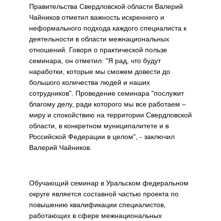
Правительства Свердловской области Валерий
Чайников отметил важность искреннего и
неформального подхода каждого специалиста к
деятельности в области межнациональных
отношений. Говоря о практической пользе
семинара, он отметил: "Я рад, что будут
наработки, которые мы сможем довести до
большого количества людей и наших
сотрудников". Проведение семинара "послужит
благому делу, ради которого мы все работаем –
миру и спокойствию на территории Свердловской
области, в конкретном муниципалитете и в
Российской Федерации в целом", - заключил
Валерий Чайников.
Обучающий семинар в Уральском федеральном
округе является составной частью проекта по
повышению квалификации специалистов,
работающих в сфере межнациональных