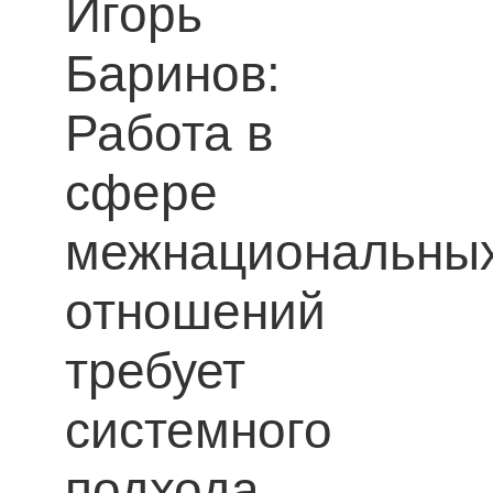
Игорь
Баринов:
Работа в
сфере
межнациональны
отношений
требует
системного
подхода