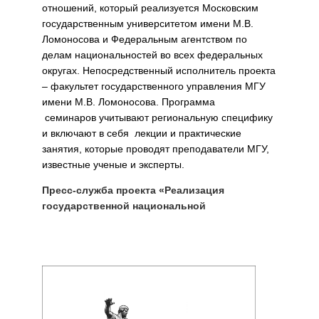
отношений, который реализуется Московским
государственным университетом имени М.В.
Ломоносова и Федеральным агентством по
делам национальностей во всех федеральных
округах. Непосредственный исполнитель проекта
– факультет государственного управления МГУ
имени М.В. Ломоносова. Программа
семинаров учитывают региональную специфику
и включают в себя лекции и практические
занятия, которые проводят преподаватели МГУ,
известные ученые и эксперты.
Пресс-служба проекта «Реализация
государственной национальной