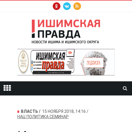
ВЛАСТЬ
15 НОЯБРЯ 2018, 14:16
НАЦ
ПОЛИТИКА
СЕМИНАР