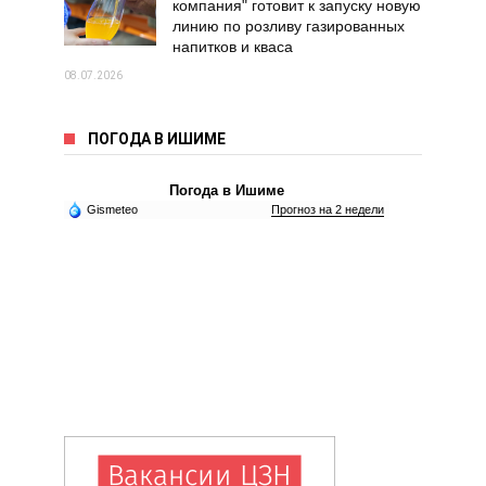
компания" готовит к запуску новую
линию по розливу газированных
напитков и кваса
08.07.2026
ПОГОДА В ИШИМЕ
Погода в Ишиме
Gismeteo
Прогноз на 2 недели