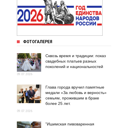
ФОТОГАЛЕРЕЯ
Сквозь время и традиции: показ
свадебных платьев разных
поколений и национальностей
09.07.2026
Глава города вручил памятные
медали «За любовь и верность»
семьям, прожившим в браке
более 25 лет.
09.07.2026
"Ишимская пивоваренная