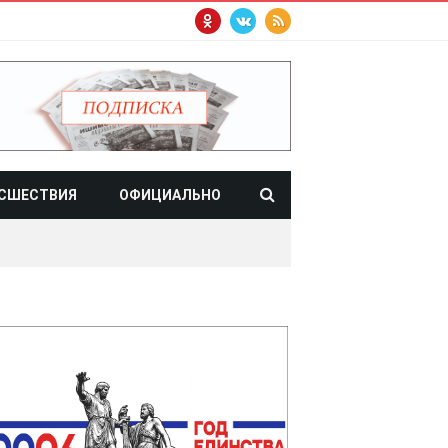
СШЕСТВИЯ
ОФИЦИАЛЬНО