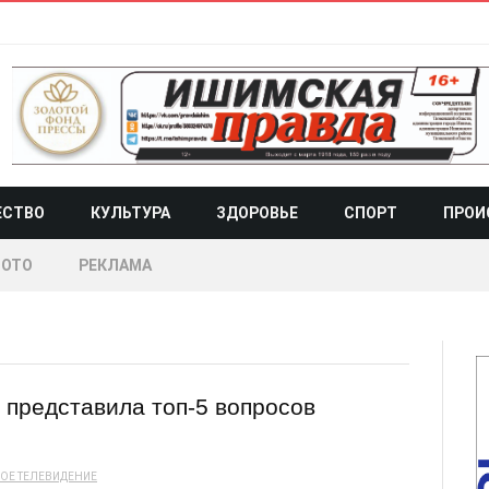
ЕСТВО
КУЛЬТУРА
ЗДОРОВЬЕ
СПОРТ
ПРОИ
ОТО
РЕКЛАМА
 представила топ-5 вопросов
ОЕ ТЕЛЕВИДЕНИЕ