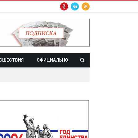
СШЕСТВИЯ
ОФИЦИАЛЬНО