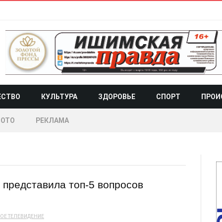
ЕСТВО
КУЛЬТУРА
ЗДОРОВЬЕ
СПОРТ
ПРОИ
ОТО
РЕКЛАМА
 представила топ-5 вопросов
ОЕ ТЕЛЕВИДЕНИЕ