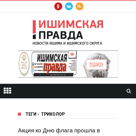
ТЕГИ
-
ТРИКОЛОР
Акция ко Дню флага прошла в