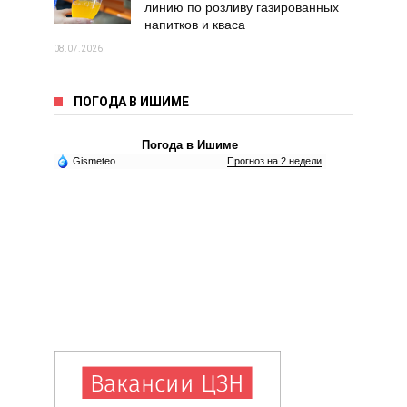
линию по розливу газированных
напитков и кваса
08.07.2026
ПОГОДА В ИШИМЕ
Погода в Ишиме
Gismeteo
Прогноз на 2 недели