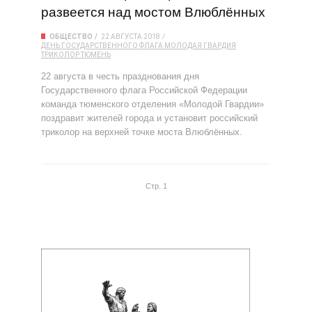
развеется над мостом Влюблённых
ОБЩЕСТВО
22 АВГУСТА 2018
ДЕНЬ ГОСУДАРСТВЕННОГО ФЛАГА
МОЛОДАЯ ГВАРДИЯ
ТРИКОЛОР
ТЮМЕНЬ
22 августа в честь празднования дня
Государственного флага Российской Федерации
команда тюменского отделения «Молодой Гвардии»
поздравит жителей города и установит российский
триколор на верхней точке моста Влюблённых.
Стр. 1