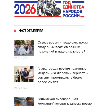
ФОТОГАЛЕРЕЯ
Сквозь время и традиции: показ
свадебных платьев разных
поколений и национальностей
09.07.2026
Глава города вручил памятные
медали «За любовь и верность»
семьям, прожившим в браке
более 25 лет.
09.07.2026
"Ишимская пивоваренная
компания" готовит к запуску новую