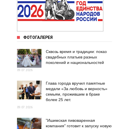
ФОТОГАЛЕРЕЯ
Сквозь время и традиции: показ
свадебных платьев разных
поколений и национальностей
09.07.2026
Глава города вручил памятные
медали «За любовь и верность»
семьям, прожившим в браке
более 25 лет.
09.07.2026
"Ишимская пивоваренная
компания" готовит к запуску новую