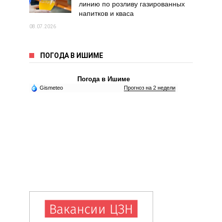
линию по розливу газированных
напитков и кваса
08.07.2026
ПОГОДА В ИШИМЕ
Погода в Ишиме
Gismeteo
Прогноз на 2 недели