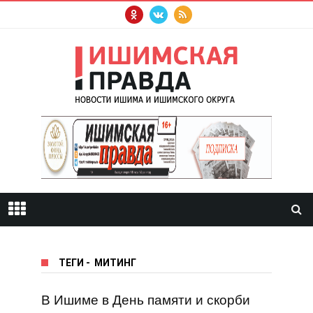
ТЕГИ
-
МИТИНГ
В Ишиме в День памяти и скорби