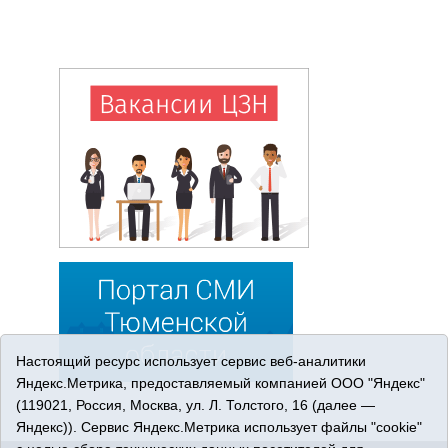
Настоящий ресурс использует сервис веб-аналитики
Яндекс.Метрика, предоставляемый компанией ООО "Яндекс"
(119021, Россия, Москва, ул. Л. Толстого, 16 (далее —
Яндекс)). Сервис Яндекс.Метрика использует файлы "cookie"