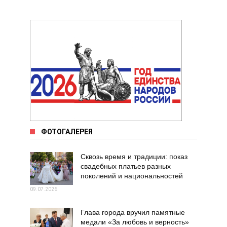
ФОТОГАЛЕРЕЯ
Сквозь время и традиции: показ
свадебных платьев разных
поколений и национальностей
09.07.2026
Глава города вручил памятные
медали «За любовь и верность»