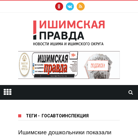
ТЕГИ
-
ГОСАВТОИНСПЕКЦИЯ
Ишимские дошкольники показали