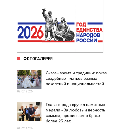
ФОТОГАЛЕРЕЯ
Сквозь время и традиции: показ
свадебных платьев разных
поколений и национальностей
09.07.2026
Глава города вручил памятные
медали «За любовь и верность»
семьям, прожившим в браке
более 25 лет.
09.07.2026