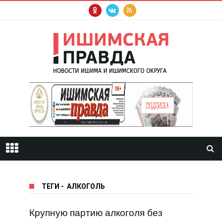
ТЕГИ
-
АЛКОГОЛЬ
Крупную партию алкоголя без