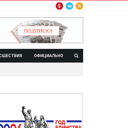
СШЕСТВИЯ
ОФИЦИАЛЬНО