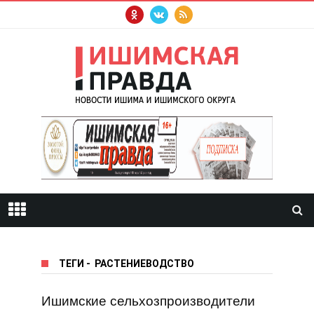
ТЕГИ
-
РАСТЕНИЕВОДСТВО
Ишимские сельхозпроизводители