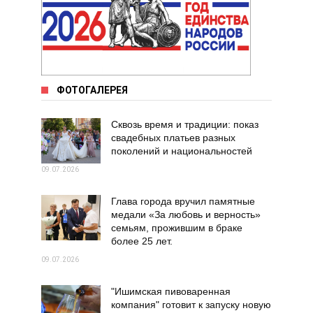
ФОТОГАЛЕРЕЯ
Сквозь время и традиции: показ
свадебных платьев разных
поколений и национальностей
09.07.2026
Глава города вручил памятные
медали «За любовь и верность»
семьям, прожившим в браке
более 25 лет.
09.07.2026
"Ишимская пивоваренная
компания" готовит к запуску новую