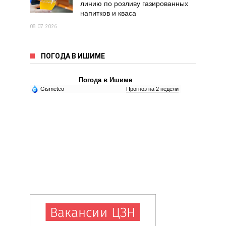
линию по розливу газированных
напитков и кваса
08.07.2026
ПОГОДА В ИШИМЕ
Погода в Ишиме
Gismeteo
Прогноз на 2 недели