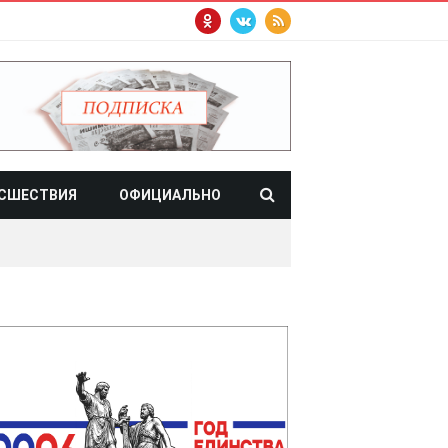
СШЕСТВИЯ
ОФИЦИАЛЬНО