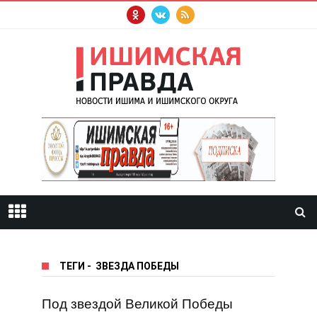
ТЕГИ
-
ЗВЕЗДА ПОБЕДЫ
Под звездой Великой Победы