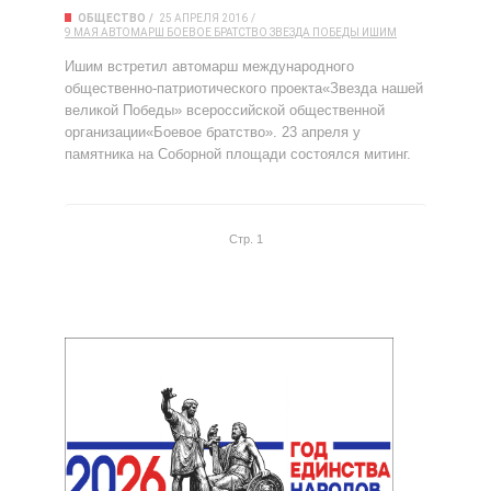
ОБЩЕСТВО
25 АПРЕЛЯ 2016
9 МАЯ
АВТОМАРШ
БОЕВОЕ БРАТСТВО
ЗВЕЗДА ПОБЕДЫ
ИШИМ
Ишим встретил автомарш международного
общественно-патриотического проекта«Звезда нашей
великой Победы» всероссийской общественной
организации«Боевое братство». 23 апреля у
памятника на Соборной площади состоялся митинг.
Стр. 1