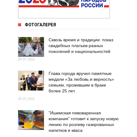
ФОТОГАЛЕРЕЯ
Сквозь время и традиции: показ
свадебных платьев разных
поколений и национальностей
09.07.2026
Глава города вручил памятные
медали «За любовь и верность»
семьям, прожившим в браке
более 25 лет.
09.07.2026
"Ишимская пивоваренная
компания" готовит к запуску новую
линию по розливу газированных
напитков и кваса