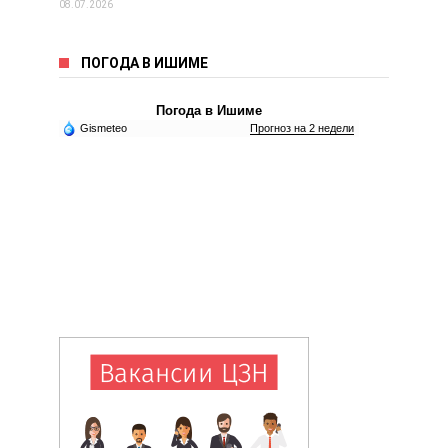
08.07.2026
ПОГОДА В ИШИМЕ
Погода в Ишиме
Gismeteo
Прогноз на 2 недели