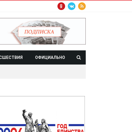
СШЕСТВИЯ
ОФИЦИАЛЬНО