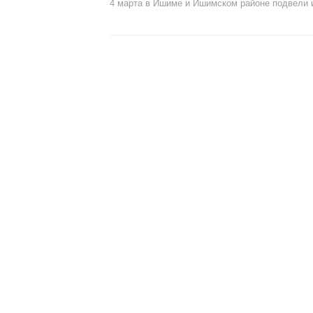
4 марта в Ишиме и Ишимском районе подвели и