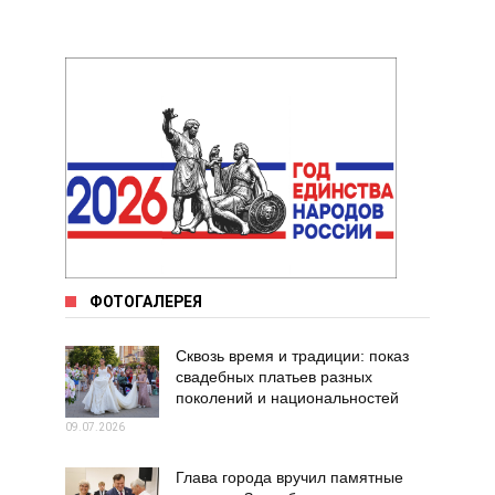
ФОТОГАЛЕРЕЯ
Сквозь время и традиции: показ
свадебных платьев разных
поколений и национальностей
09.07.2026
Глава города вручил памятные