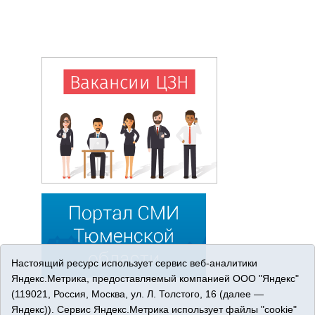
Настоящий ресурс использует сервис веб-аналитики
Яндекс.Метрика, предоставляемый компанией ООО "Яндекс"
(119021, Россия, Москва, ул. Л. Толстого, 16 (далее —
Яндекс)). Сервис Яндекс.Метрика использует файлы "cookie"