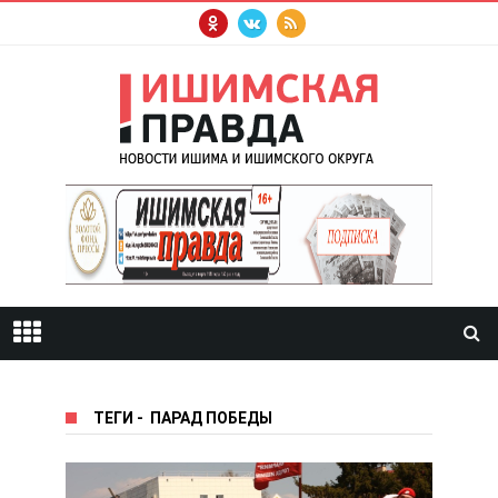
ТЕГИ
-
ПАРАД ПОБЕДЫ