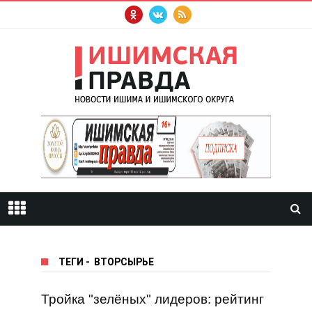
ТЕГИ
-
ВТОРСЫРЬЕ
Тройка "зелёных" лидеров: рейтинг