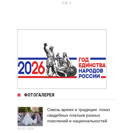
Стр. 1
ФОТОГАЛЕРЕЯ
Сквозь время и традиции: показ
свадебных платьев разных
поколений и национальностей
09.07.2026