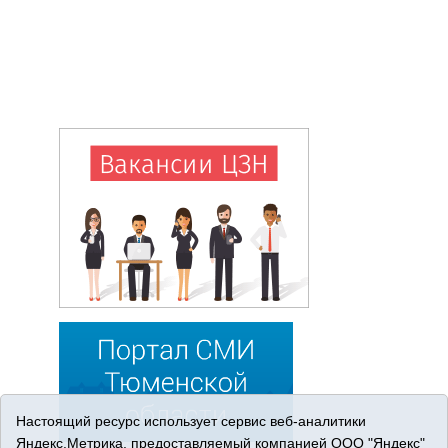
Настоящий ресурс использует сервис веб-аналитики
Яндекс.Метрика, предоставляемый компанией ООО "Яндекс"