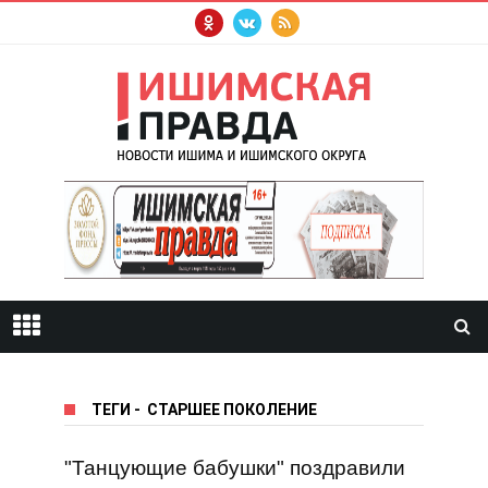
ТЕГИ
-
СТАРШЕЕ ПОКОЛЕНИЕ
"Танцующие бабушки" поздравили