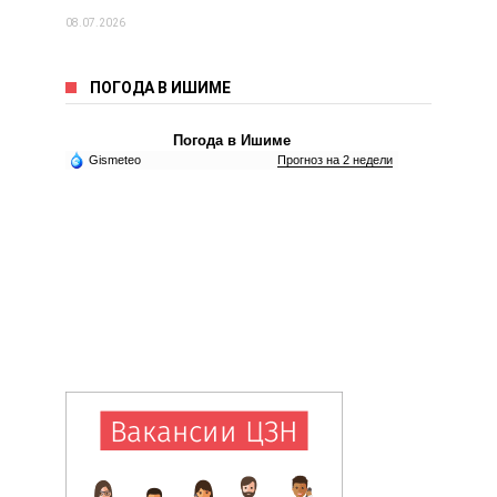
08.07.2026
ПОГОДА В ИШИМЕ
Погода в Ишиме
Gismeteo
Прогноз на 2 недели