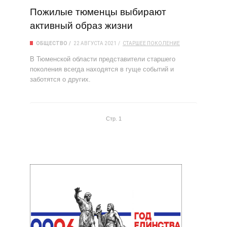
Пожилые тюменцы выбирают
активный образ жизни
ОБЩЕСТВО
22 АВГУСТА 2021
СТАРШЕЕ ПОКОЛЕНИЕ
В Тюменской области представители старшего
поколения всегда находятся в гуще событий и
заботятся о других.
Стр. 1