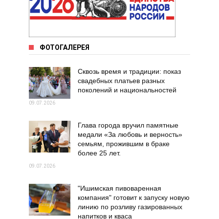
ФОТОГАЛЕРЕЯ
Сквозь время и традиции: показ
свадебных платьев разных
поколений и национальностей
09.07.2026
Глава города вручил памятные
медали «За любовь и верность»
семьям, прожившим в браке
более 25 лет.
09.07.2026
"Ишимская пивоваренная
компания" готовит к запуску новую
линию по розливу газированных
напитков и кваса