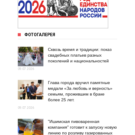
ФОТОГАЛЕРЕЯ
Сквозь время и традиции: показ
свадебных платьев разных
поколений и национальностей
09.07.2026
Глава города вручил памятные
медали «За любовь и верность»
семьям, прожившим в браке
более 25 лет.
09.07.2026
"Ишимская пивоваренная
компания" готовит к запуску новую
линию по розливу газированных