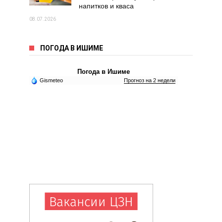
напитков и кваса
08.07.2026
ПОГОДА В ИШИМЕ
Погода в Ишиме
Gismeteo
Прогноз на 2 недели