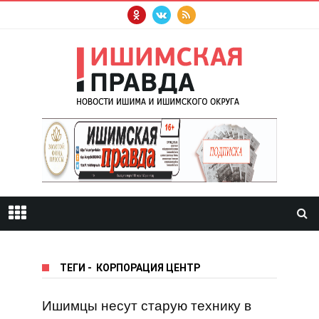
ТЕГИ
-
КОРПОРАЦИЯ ЦЕНТР
Ишимцы несут старую технику в