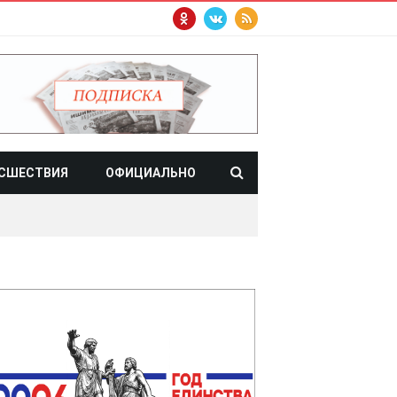
СШЕСТВИЯ
ОФИЦИАЛЬНО