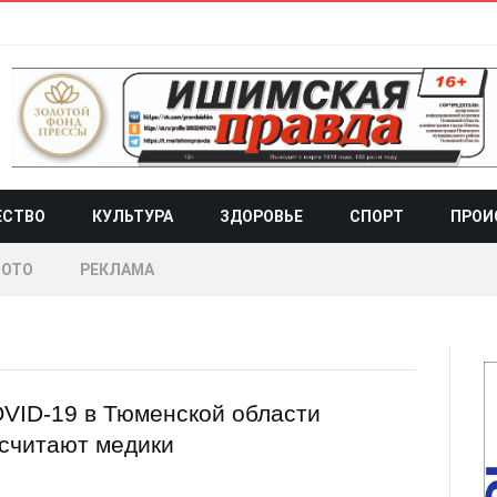
ЕСТВО
КУЛЬТУРА
ЗДОРОВЬЕ
СПОРТ
ПРОИ
ОТО
РЕКЛАМА
VID-19 в Тюменской области
 считают медики