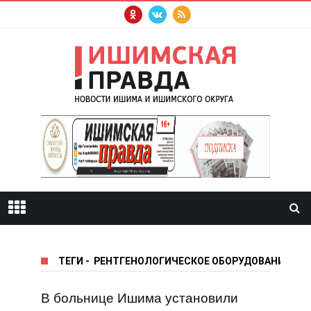
ТЕГИ
-
РЕНТГЕНОЛОГИЧЕСКОЕ ОБОРУДОВАНИЕ
В больнице Ишима установили