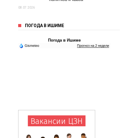
08.07.2026
ПОГОДА В ИШИМЕ
Погода в Ишиме
Gismeteo
Прогноз на 2 недели