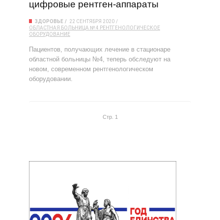
цифровые рентген-аппараты
ЗДОРОВЬЕ
22 СЕНТЯБРЯ 2020
ОБЛАСТНАЯ БОЛЬНИЦА № 4
РЕНТГЕНОЛОГИЧЕСКОЕ
ОБОРУДОВАНИЕ
Пациентов, получающих лечение в стационаре
областной больницы №4, теперь обследуют на
новом, современном рентгенологическом
оборудовании.
Стр. 1