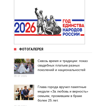
ФОТОГАЛЕРЕЯ
Сквозь время и традиции: показ
свадебных платьев разных
поколений и национальностей
09.07.2026
Глава города вручил памятные
медали «За любовь и верность»
семьям, прожившим в браке
более 25 лет.