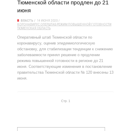
Тюменской области продлен до 21
июня
ВЛАСТЬ
14 ИЮНЯ 2020
КОРОНАВИРУС
ОПЕРШТАБ
РЕЖИМ ПОВЫШЕННОЙ ГОТОВНОСТИ
ТЮМЕНСКАЯ ОБЛАСТЬ
Оперативный штаб Тюменской области по
коронавирусу, оценив эпидемиологическую
обстановку, для стабилизации тенденции к снижению
заболеваемости принял решение о продлении
режима повышенной готовности в регионе до 21
июня. Соответствующие изменения в постановление
правительства Тюменской области № 120 внесены 13
июня.
Стр. 1