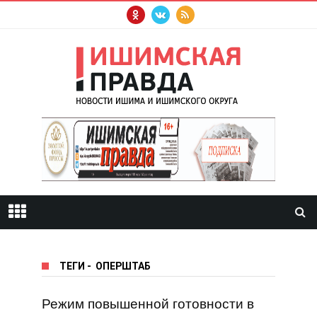
ТЕГИ
-
ОПЕРШТАБ
Режим повышенной готовности в