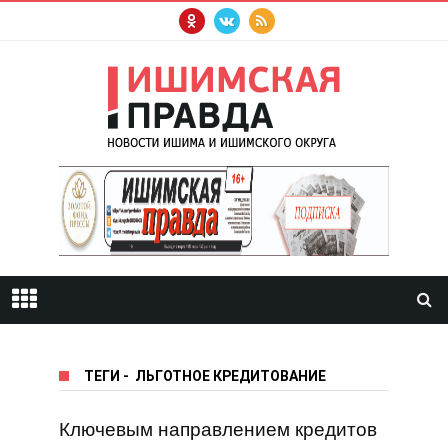
ТЕГИ
-
ЛЬГОТНОЕ КРЕДИТОВАНИЕ
Ключевым направлением кредитов