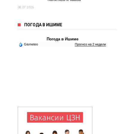
08.07.2026
ПОГОДА В ИШИМЕ
Погода в Ишиме
Gismeteo
Прогноз на 2 недели