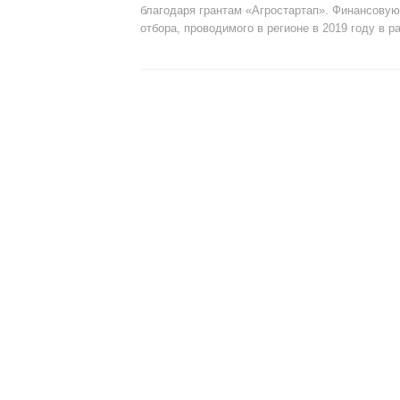
благодаря грантам «Агростартап». Финансовую
отбора, проводимого в регионе в 2019 году в р