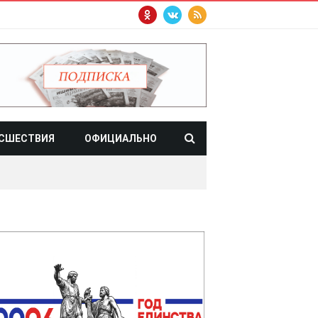
СШЕСТВИЯ
ОФИЦИАЛЬНО