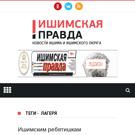
ТЕГИ
-
ЛАГЕРЯ
Ишимским ребятишкам