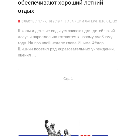
обеспечивают хороший летний
отдых
ВЛАСТЬ
17 ИЮНЯ 2019
ГЛАВА
ИШИМ
ЛАГЕРЯ
ЛЕТО
ОТДЫХ
Школы и детские сады устраивают для детей яркий
досуг и параллельно готовятся к новому учебному
году. На прошлой неделе глава Ишима Фёдор
Шишкин посетил ряд образовательных учреждений,
оценил …
Стр. 1