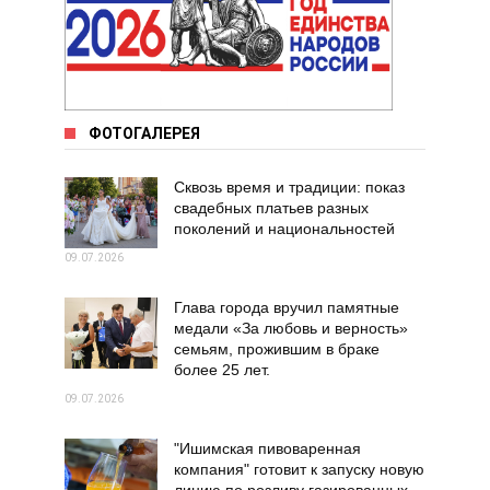
ФОТОГАЛЕРЕЯ
Сквозь время и традиции: показ
свадебных платьев разных
поколений и национальностей
09.07.2026
Глава города вручил памятные
медали «За любовь и верность»
семьям, прожившим в браке
более 25 лет.
09.07.2026
"Ишимская пивоваренная
компания" готовит к запуску новую