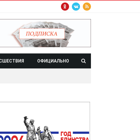
СШЕСТВИЯ
ОФИЦИАЛЬНО