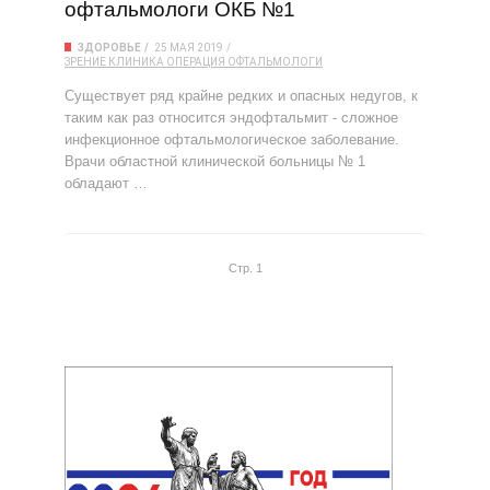
офтальмологи ОКБ №1
ЗДОРОВЬЕ
25 МАЯ 2019
ЗРЕНИЕ
КЛИНИКА
ОПЕРАЦИЯ
ОФТАЛЬМОЛОГИ
Существует ряд крайне редких и опасных недугов, к
таким как раз относится эндофтальмит - сложное
инфекционное офтальмологическое заболевание.
Врачи областной клинической больницы № 1
обладают …
Стр. 1