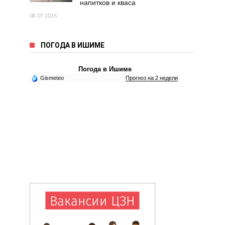
напитков и кваса
08.07.2026
ПОГОДА В ИШИМЕ
Погода в Ишиме
Gismeteo
Прогноз на 2 недели