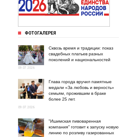
ФОТОГАЛЕРЕЯ
Сквозь время и традиции: показ
свадебных платьев разных
поколений и национальностей
09.07.2026
Глава города вручил памятные
медали «За любовь и верность»
семьям, прожившим в браке
более 25 лет.
09.07.2026
"Ишимская пивоваренная
компания" готовит к запуску новую
линию по розливу газированных