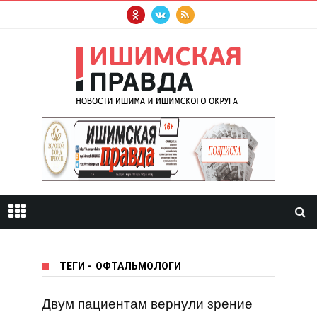
ТЕГИ
-
ОФТАЛЬМОЛОГИ
Двум пациентам вернули зрение