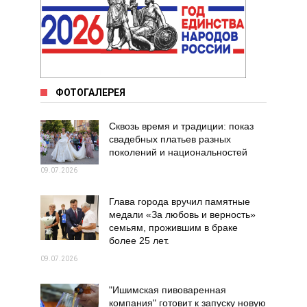
ФОТОГАЛЕРЕЯ
Сквозь время и традиции: показ
свадебных платьев разных
поколений и национальностей
09.07.2026
Глава города вручил памятные
медали «За любовь и верность»
семьям, прожившим в браке
более 25 лет.
09.07.2026
"Ишимская пивоваренная
компания" готовит к запуску новую