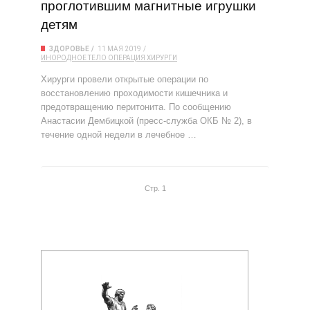
проглотившим магнитные игрушки
детям
ЗДОРОВЬЕ
11 МАЯ 2019
ИНОРОДНОЕ ТЕЛО
ОПЕРАЦИЯ
ХИРУРГИ
Хирурги провели открытые операции по
восстановлению проходимости кишечника и
предотвращению перитонита. По сообщению
Анастасии Дембицкой (пресс-служба ОКБ № 2), в
течение одной недели в лечебное …
Стр. 1