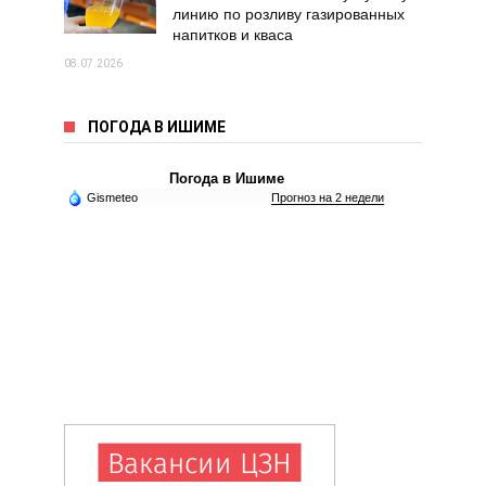
линию по розливу газированных
напитков и кваса
08.07.2026
ПОГОДА В ИШИМЕ
Погода в Ишиме
Gismeteo
Прогноз на 2 недели