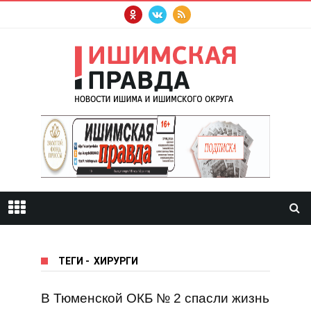
ТЕГИ
-
ХИРУРГИ
В Тюменской ОКБ № 2 спасли жизнь