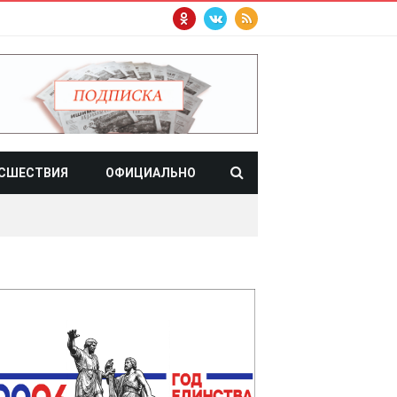
СШЕСТВИЯ
ОФИЦИАЛЬНО