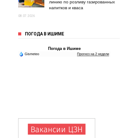
линию по розливу газированных
напитков и кваса
08.07.2026
ПОГОДА В ИШИМЕ
Погода в Ишиме
Gismeteo
Прогноз на 2 недели