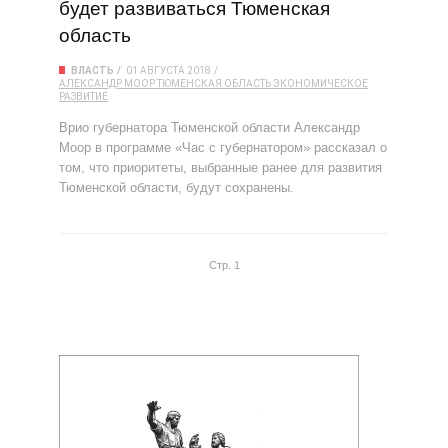
будет развиваться Тюменская
область
ВЛАСТЬ
01 АВГУСТА 2018
АЛЕКСАНДР МООР
ТЮМЕНСКАЯ ОБЛАСТЬ
ЭКОНОМИЧЕСКОЕ
РАЗВИТИЕ
Врио губернатора Тюменской области Александр
Моор в программе «Час с губернатором» рассказал о
том, что приоритеты, выбранные ранее для развития
Тюменской области, будут сохранены.
Стр. 1