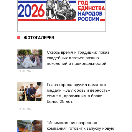
ФОТОГАЛЕРЕЯ
Сквозь время и традиции: показ
свадебных платьев разных
поколений и национальностей
09.07.2026
Глава города вручил памятные
медали «За любовь и верность»
семьям, прожившим в браке
более 25 лет.
09.07.2026
"Ишимская пивоваренная
компания" готовит к запуску новую