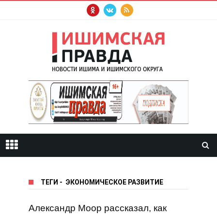
ТЕГИ
-
ЭКОНОМИЧЕСКОЕ РАЗВИТИЕ
Александр Моор рассказал, как