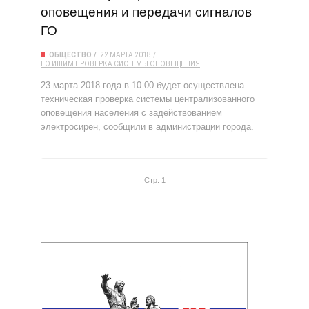
оповещения и передачи сигналов
ГО
ОБЩЕСТВО
22 МАРТА 2018
ГО
ИШИМ
ПРОВЕРКА
СИСТЕМЫ ОПОВЕЩЕНИЯ
23 марта 2018 года в 10.00 будет осуществлена
техническая проверка системы централизованного
оповещения населения с задействованием
электросирен, сообщили в администрации города.
Стр. 1