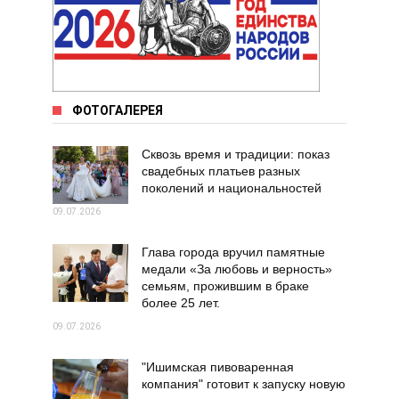
ФОТОГАЛЕРЕЯ
Сквозь время и традиции: показ
свадебных платьев разных
поколений и национальностей
09.07.2026
Глава города вручил памятные
медали «За любовь и верность»
семьям, прожившим в браке
более 25 лет.
09.07.2026
"Ишимская пивоваренная
компания" готовит к запуску новую