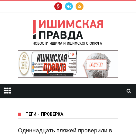
ТЕГИ
-
ПРОВЕРКА
Одиннадцать пляжей проверили в