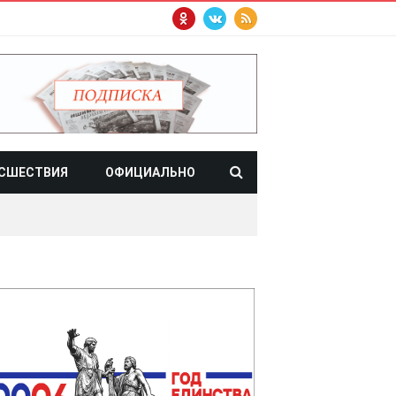
СШЕСТВИЯ
ОФИЦИАЛЬНО