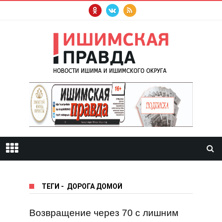
ТЕГИ
-
ДОРОГА ДОМОЙ
Возвращение через 70 с лишним