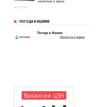
напитков и кваса
08.07.2026
ПОГОДА В ИШИМЕ
Погода в Ишиме
Gismeteo
Прогноз на 2 недели