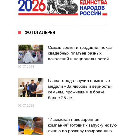
ФОТОГАЛЕРЕЯ
Сквозь время и традиции: показ
свадебных платьев разных
поколений и национальностей
09.07.2026
Глава города вручил памятные
медали «За любовь и верность»
семьям, прожившим в браке
более 25 лет.
09.07.2026
"Ишимская пивоваренная
компания" готовит к запуску новую
линию по розливу газированных