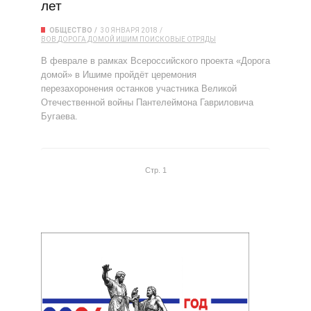
лет
ОБЩЕСТВО
30 ЯНВАРЯ 2018
ВОВ
ДОРОГА ДОМОЙ
ИШИМ
ПОИСКОВЫЕ ОТРЯДЫ
В феврале в рамках Всероссийского проекта «Дорога
домой» в Ишиме пройдёт церемония
перезахоронения останков участника Великой
Отечественной войны Пантелеймона Гавриловича
Бугаева.
Стр. 1