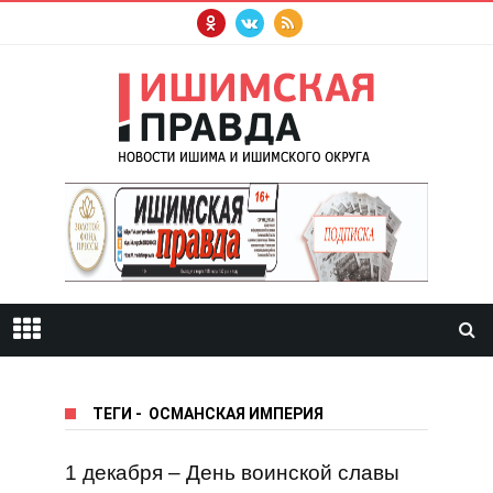
ТЕГИ
-
ОСМАНСКАЯ ИМПЕРИЯ
1 декабря – День воинской славы