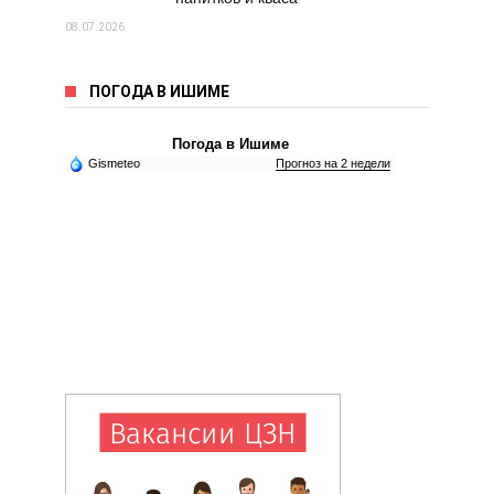
08.07.2026
ПОГОДА В ИШИМЕ
Погода в Ишиме
Gismeteo
Прогноз на 2 недели