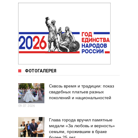
ФОТОГАЛЕРЕЯ
Сквозь время и традиции: показ
свадебных платьев разных
поколений и национальностей
09.07.2026
Глава города вручил памятные
медали «За любовь и верность»
семьям, прожившим в браке
более 25 лет.