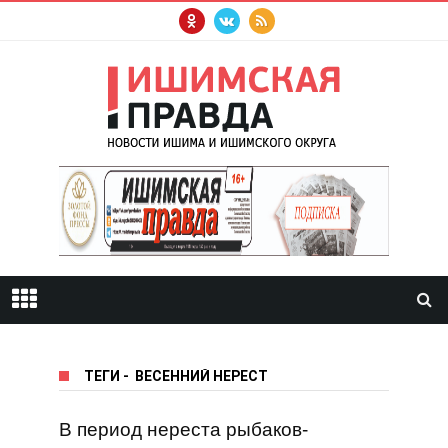
ТЕГИ
-
ВЕСЕННИЙ НЕРЕСТ
В период нереста рыбаков-