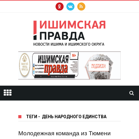
ТЕГИ
-
ДЕНЬ НАРОДНОГО ЕДИНСТВА
Молодежная команда из Тюмени