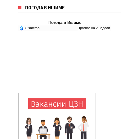
ПОГОДА В ИШИМЕ
Погода в Ишиме
Gismeteo
Прогноз на 2 недели