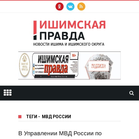
ТЕГИ
-
МВД РОССИИ
В Управлении МВД России по